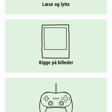
Læse og lytte
Kigge på billeder