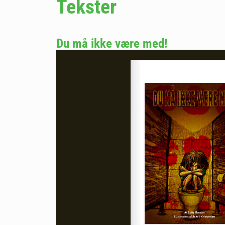
Tekster
Du må ikke være med!