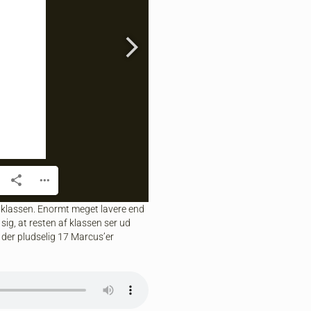
 klassen. Enormt meget lavere end
sig, at resten af klassen ser ud
 der pludselig 17 Marcus’er