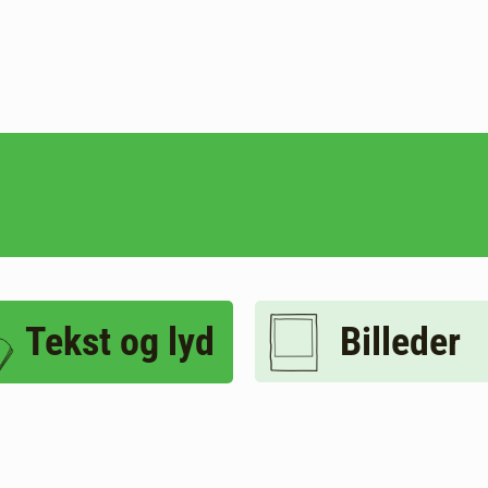
Billeder
Tekst og lyd